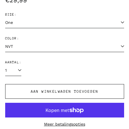
€29,99
prijs
SIZE:
COLOR:
AANTAL:
AAN WINKELWAGEN TOEVOEGEN
Meer betalingsopties